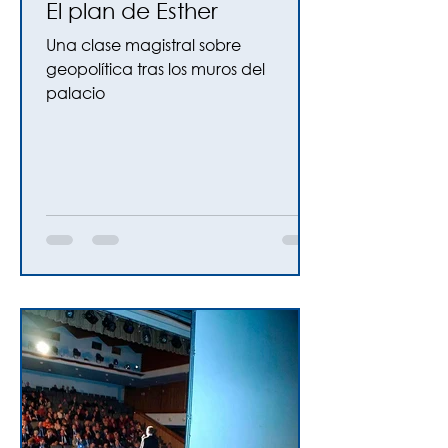
El plan de Esther
Una clase magistral sobre
geopolítica tras los muros del
palacio