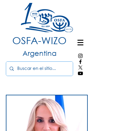
OSFA-WIZO
Argentina