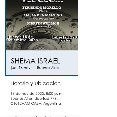
SHEMA ISRAEL
jue, 16 nov
  |  
Buenos Aires
Horario y ubicación
16 de nov de 2023, 8:00 p. m.
Buenos Aires, Libertad 779,
C1012AAO CABA, Argentina