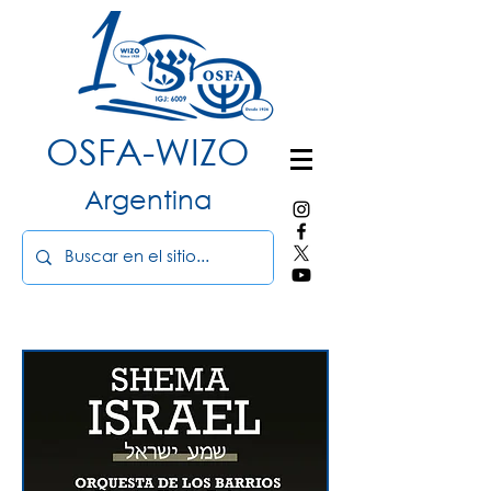
OSFA-WIZO
Argentina