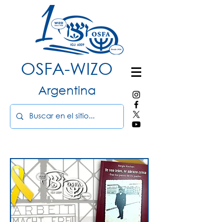
OSFA-WIZO
Argentina