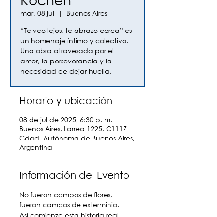
mar, 08 jul
  |  
Buenos Aires
“Te veo lejos, te abrazo cerca” es
un homenaje íntimo y colectivo.
Una obra atravesada por el
amor, la perseverancia y la
necesidad de dejar huella.
Horario y ubicación
08 de jul de 2025, 6:30 p. m.
Buenos Aires, Larrea 1225, C1117
Cdad. Autónoma de Buenos Aires,
Argentina
Información del Evento
No fueron campos de flores, 
fueron campos de exterminio.
Así comienza esta historia real 