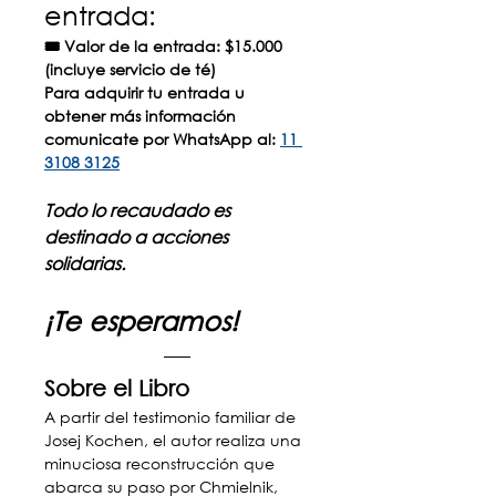
entrada:
🎟 Valor de la entrada:
$15.000 
(incluye servicio de té)
Para adquirir tu entrada u 
obtener más información 
comunicate por WhatsApp al: 
11 
3108 3125
Todo lo recaudado es 
destinado a acciones 
solidarias.
¡Te esperamos!
Sobre el Libro
A partir del testimonio familiar de 
Josej Kochen, el autor realiza una 
minuciosa reconstrucción que 
abarca su paso por Chmielnik, 