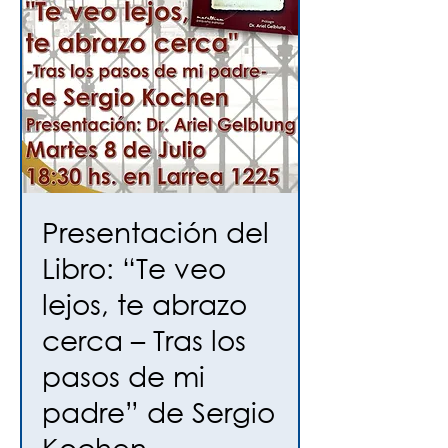
Presentación del
Libro: “Te veo
lejos, te abrazo
cerca – Tras los
pasos de mi
padre” de Sergio
Kochen