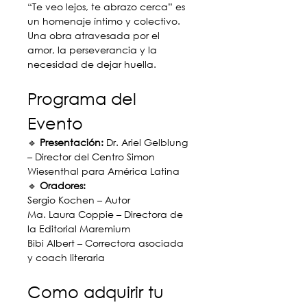
“Te veo lejos, te abrazo cerca” es 
un homenaje íntimo y colectivo. 
Una obra atravesada por el 
amor, la perseverancia y la 
necesidad de dejar huella.
Programa del 
Evento
🔹 
Presentación:
 Dr. Ariel Gelblung 
– Director del Centro Simon 
Wiesenthal para América Latina
🔹 
Oradores:
Sergio Kochen – Autor
Ma. Laura Coppie – Directora de 
la Editorial Maremium
Bibi Albert – Correctora asociada 
y coach literaria
Como adquirir tu 