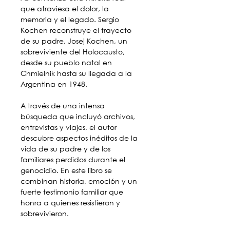
que atraviesa el dolor, la 
memoria y el legado. Sergio 
Kochen reconstruye el trayecto 
de su padre, Josej Kochen, un 
sobreviviente del Holocausto, 
desde su pueblo natal en 
Chmielnik hasta su llegada a la 
Argentina en 1948.
A través de una intensa 
búsqueda que incluyó archivos, 
entrevistas y viajes, el autor 
descubre aspectos inéditos de la 
vida de su padre y de los 
familiares perdidos durante el 
genocidio. En este libro se 
combinan historia, emoción y un 
fuerte testimonio familiar que 
honra a quienes resistieron y 
sobrevivieron.