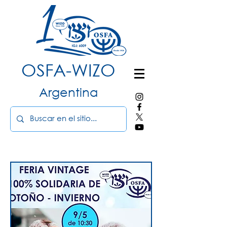
OSFA-WIZO
Argentina