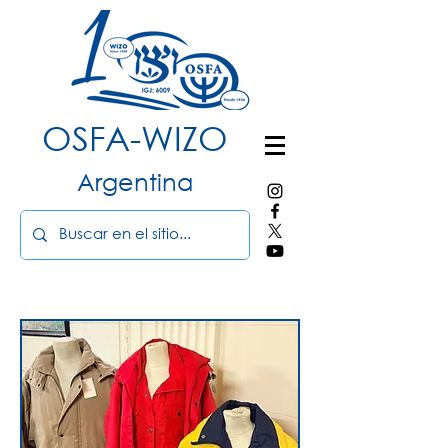
OSFA-WIZO
Argentina