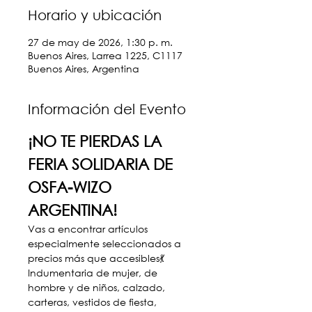
Horario y ubicación
27 de may de 2026, 1:30 p. m.
Buenos Aires, Larrea 1225, C1117
Buenos Aires, Argentina
Información del Evento
¡NO TE PIERDAS LA 
FERIA SOLIDARIA DE 
OSFA-WIZO 
ARGENTINA!
Vas a encontrar artículos 
especialmente seleccionados a 
precios más que accesibles💃 
Indumentaria de mujer, de 
hombre y de niños, calzado, 
carteras, vestidos de fiesta, 