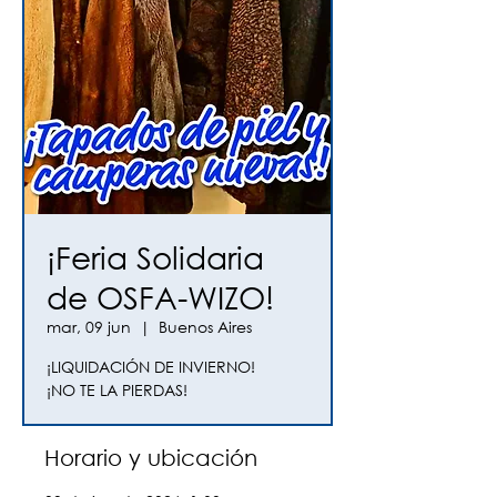
¡Feria Solidaria
de OSFA-WIZO!
mar, 09 jun
  |  
Buenos Aires
¡LIQUIDACIÓN DE INVIERNO!
¡NO TE LA PIERDAS!
Horario y ubicación