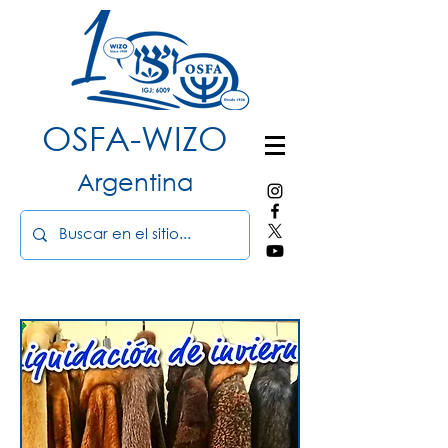
OSFA-WIZO
Argentina