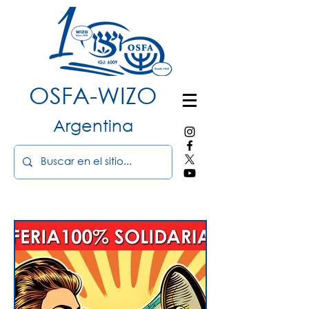
OSFA-WIZO
Argentina