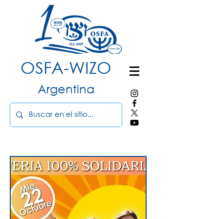
OSFA-WIZO
Argentina