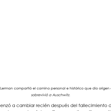
 Lerman compartió el camino personal e histórico que dio origen 
sobrevivió a Auschwitz
.
enzó a cambiar recién después del fallecimiento d