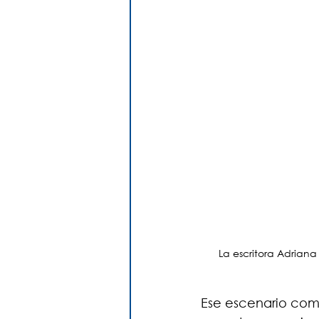
La escritora Adriana
Ese escenario com